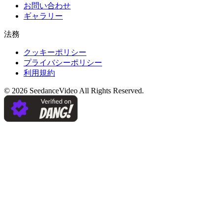
お問い合わせ
ギャラリー
法務
クッキーポリシー
プライバシーポリシー
利用規約
©
2026
SeedanceVideo
All Rights Reserved.