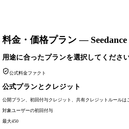
料金・価格プラン — Seedance
用途に合ったプランを選択してくださ
公式料金ファクト
公式プランとクレジット
公開プラン、初回付与クレジット、共有クレジットルールは
対象ユーザーの初回付与
最大450