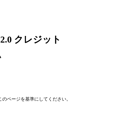
 2.0 クレジット
い
このページを基準にしてください。