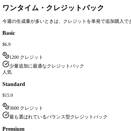
ワンタイム・クレジットパック
今週の生成量が多いときは、クレジットを単発で追加購入で
Basic
$6.9
1200 クレジット
少量追加に最適なクレジットパック
人気
Standard
$15.9
3600 クレジット
最も選ばれているバランス型クレジットパック
Premium