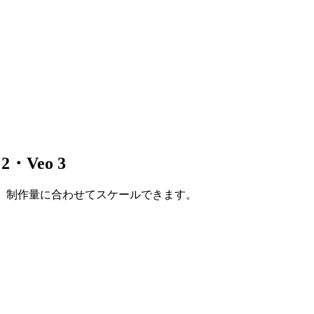
2・Veo 3
。制作量に合わせてスケールできます。