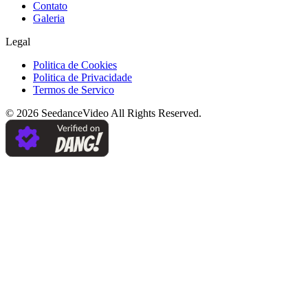
Contato
Galeria
Legal
Politica de Cookies
Politica de Privacidade
Termos de Servico
©
2026
SeedanceVideo
All Rights Reserved.